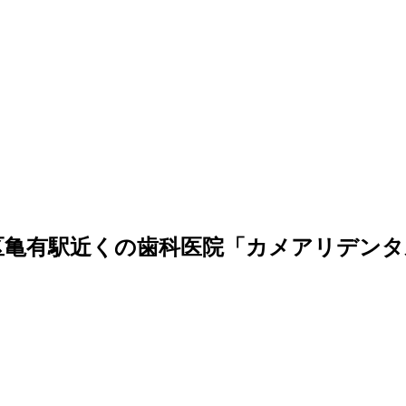
区亀有駅近くの歯科医院「カメアリデンタ