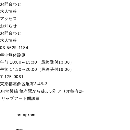
お問合わせ
求人情報
アクセス
お知らせ
お問合わせ
求人情報
03-5629-1184
年中無休診療
午前 10:00～13:30（最終受付13:00）
午後 14:30～20:00（最終受付19:00）
〒125-0061
東京都葛飾区亀有3-49-3
JR常磐線 亀有駅から徒歩5分 アリオ亀有2F
リップアート問診票
Instagram